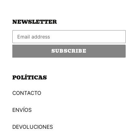
NEWSLETTER
SUBSCRIBE
POLÍTICAS
CONTACTO
ENVÍOS
DEVOLUCIONES