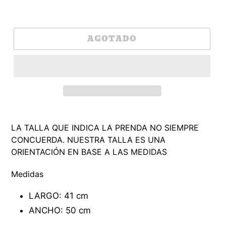
AGOTADO
LA TALLA QUE INDICA LA PRENDA NO SIEMPRE
CONCUERDA. NUESTRA TALLA ES UNA
ORIENTACIÓN EN BASE A LA
S MEDIDAS
Medidas
LARGO: 41 cm
ANCHO: 50 cm