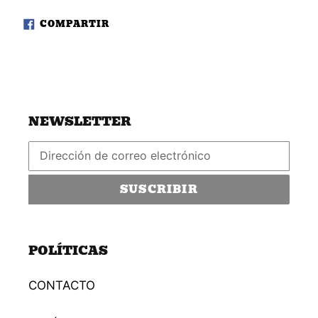
COMPARTIR
COMPARTIR
EN
FACEBOOK
NEWSLETTER
SUSCRIBIR
POLÍTICAS
CONTACTO