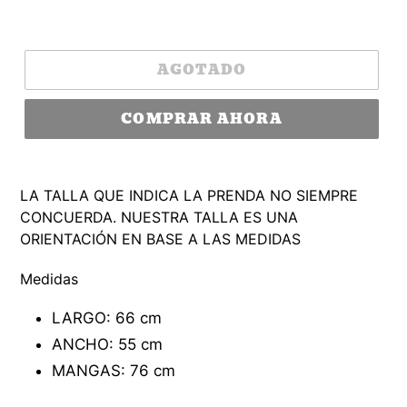
AGOTADO
COMPRAR AHORA
LA TALLA QUE INDICA LA PRENDA NO SIEMPRE
CONCUERDA. NUESTRA TALLA ES UNA
ORIENTACIÓN EN BASE A LA
S MEDIDAS
Medidas
LARGO: 66 cm
ANCHO: 55 cm
MANGAS: 76 cm