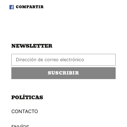
COMPARTIR
COMPARTIR
EN
FACEBOOK
NEWSLETTER
SUSCRIBIR
POLÍTICAS
CONTACTO