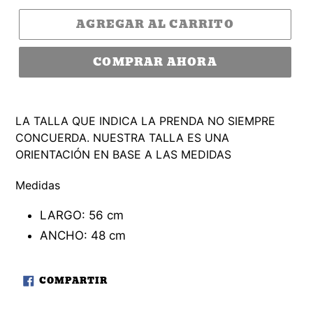
AGREGAR AL CARRITO
COMPRAR AHORA
LA TALLA QUE INDICA LA PRENDA NO SIEMPRE
CONCUERDA. NUE
STRA TALLA ES UNA
ORIENTACIÓN EN BASE A LA
S MEDIDAS
Medidas
LARGO: 56 cm
ANCHO: 48 cm
COMPARTIR
COMPARTIR
EN
FACEBOOK