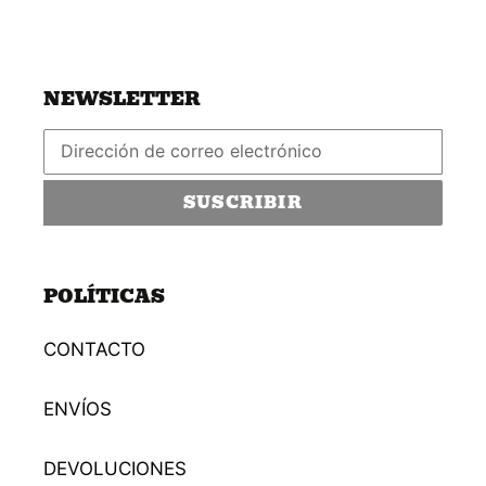
NEWSLETTER
SUSCRIBIR
POLÍTICAS
CONTACTO
ENVÍOS
DEVOLUCIONES